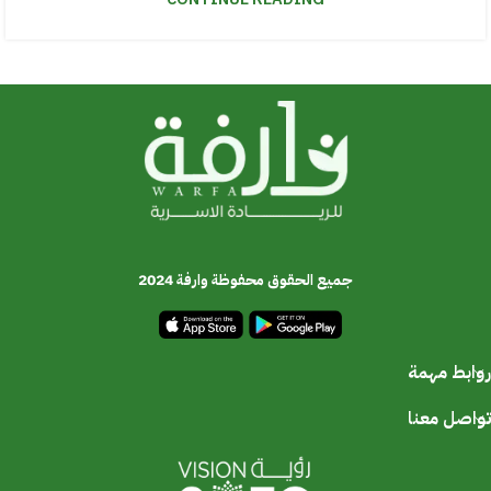
جميع الحقوق محفوظة وارفة 2024
روابط مهمة
تواصل معنا