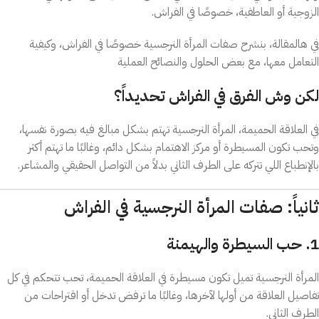
الزوجية أو العاطفية، خصوصًا في الفراش.
في هالمقالة، بنشرح صفات المرأة النرجسية خصوصًا في الفراش، وكيفية
التعامل معها، مع بعض الحلول والنصائح العملية
لكن وش الفرق في الفراش تحديداً؟
في العلاقة الحميمة، المرأة النرجسية تهتم بشكل مبالغ فيه بصورة نفسها،
وتحب تكون المسيطرة أو مركز الاهتمام بشكل دائم، وغالبًا ما تهتم أكثر
بالإنطباع اللي تتركه على الطرف الثاني بدلاً من التواصل الحقيقي والمشاعر.
ثانياً: صفات المرأة النرجسية في الفراش
1. حب السيطرة والهيمنة
المرأة النرجسية تميل تكون مسيطرة في العلاقة الحميمة، تحب تتحكم في كل
تفاصيل العلاقة من أولها لآخرها، وغالبًا ما ترفض تدخل أو اقتراحات من
الطرف الثاني.