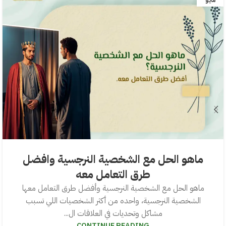
ماهو الحل مع الشخصية النرجسية وافضل
طرق التعامل معه
ماهو الحل مع الشخصية النرجسية وأفضل طرق التعامل معها
الشخصية النرجسية، واحده من أكثر الشخصيات اللي تسبب
مشاكل وتحديات في العلاقات ال...
CONTINUE READING