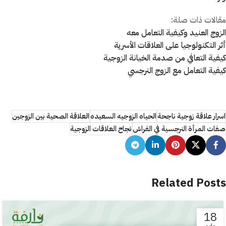
مقالات ذات صلة:
الزوج العنيد وكيفية التعامل معه
أثر التكنولوجيا على العلاقات الأسرية
كيفية التعافي من صدمة الخيانة الزوجية
كيفية التعامل مع الزوج النرجسي
اسرار علاقة زوجية ناجحة
الحياه الزوجيه السعيده
العلاقة الصحية بين الزوجين
صفات المرأة النرجسية في الفراش
نجاح العلاقات الزوجية
Related Posts
18
مايو