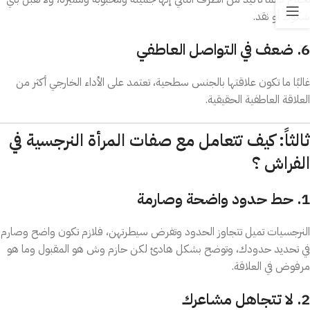
شكوك أو نقد.
6. ضعف في التواصل العاطفي
غالبًا ما تكون علاقتها بالجنس سطحية، تعتمد على الأداء الخارجي أكثر من
العلاقة العاطفية الحقيقية.
ثالثاً: كيف تتعامل مع صفات المرأة النرجسية في
الفراش ؟
1. حط حدود واضحة وصارمة
النرجسيات تميل تتجاوز الحدود وتفرض سيطرتهن، فلازم تكون واضح وصارم
في تحديد حدودك، وتوضح بشكل هادئ لكن حازم وش هو المقبول وما هو
مرفوض في العلاقة.
2. لا تتجاهل مشاعرك