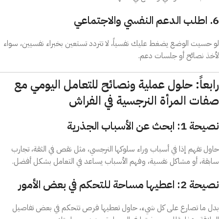
6. اطلب الدعم النفسي والاجتماعي
لو حسيت الوضع يضغط عليك نفسياً، لا تتردد تستعين بخبراء نفسيين، سواء
لأخذ نصائح أو جلسات دعم.
رابعاً: حلول عملية ونصائح للتعامل اليومي مع
صفات المرأة النرجسية في الفراش
نصيحة 1: ابحث عن الأسباب الجذرية
حاول تفهم إذا في أسباب وراء سلوكها النرجسي، مثل نقص في الثقة، تجارب
سابقة، أو مشاكل نفسية، وفهم الأسباب يساعد في التعامل بشكل أفضل.
نصيحة 2: اعطيها مساحة للتحكم في بعض الأمور
بدل ما تصارع على كل شيء، حاول تعطيها فرص تتحكم في بعض تفاصيل