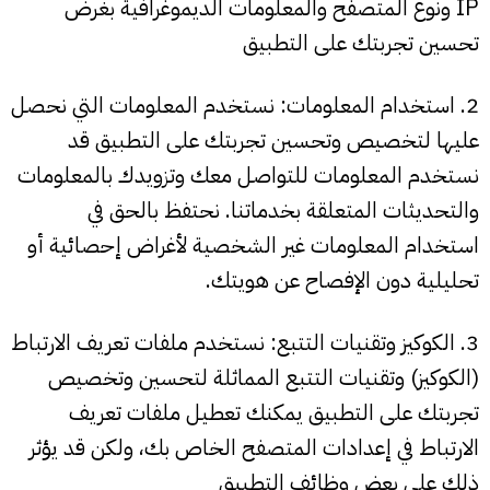
IP ونوع المتصفح والمعلومات الديموغرافية بغرض
تحسين تجربتك على التطبيق
2. استخدام المعلومات: نستخدم المعلومات التي نحصل
عليها لتخصيص وتحسين تجربتك على التطبيق قد
نستخدم المعلومات للتواصل معك وتزويدك بالمعلومات
والتحديثات المتعلقة بخدماتنا. نحتفظ بالحق في
استخدام المعلومات غير الشخصية لأغراض إحصائية أو
تحليلية دون الإفصاح عن هويتك.
3. الكوكيز وتقنيات التتبع: نستخدم ملفات تعريف الارتباط
(الكوكيز) وتقنيات التتبع المماثلة لتحسين وتخصيص
تجربتك على التطبيق يمكنك تعطيل ملفات تعريف
الارتباط في إعدادات المتصفح الخاص بك، ولكن قد يؤثر
ذلك على بعض وظائف التطبيق