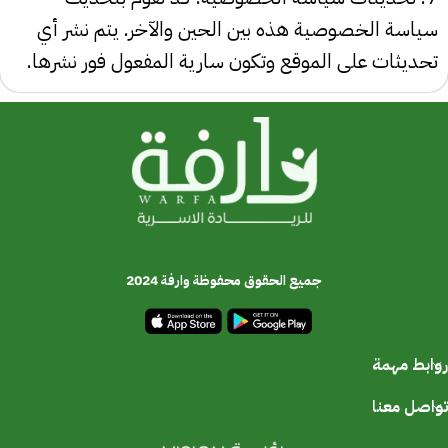
سياسة الخصوصية هذه بين الحين والآخر. يتم نشر أي
تحديثات على الموقع وتكون سارية المفعول فور نشرها.
جميع الحقوق محفوظة وارفة 2024
روابط مهمة
تواصل معنا