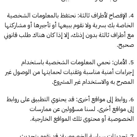
4. الإفصاح لأطراف ثالثة: نحتفظ بالمعلومات الشخصية
الخاصة بك بسرية ولا نقوم ببيعها أو تأجيرها أو مشاركتها
مع أطراف ثالثة بدون إذنك، إلا إذا كان هناك طلب قانوني
صحيح.
5. الأمان: نحمي المعلومات الشخصية باستخدام
إجراءات أمنية مناسبة وتقنيات لحمايتها من الوصول غير
المصرح به والاستخدام غير المشروع.
6. روابط إلى مواقع أخرى: قد يحتوي التطبيق على روابط
إلى مواقع أخرى. لسنا مسؤولين عن ممارسات
الخصوصية أو محتوى تلك المواقع الخارجية.
7. تحديثات سياسة الخصوصية: قد نقوم بتحديث