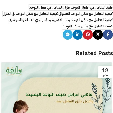
طرق التعامل مع اطفال التوحد
طرق التعامل مع طفل التوحد
كيفية التعامل مع طفل التوحد العدواني
كيفية التعامل مع طفل التوحد في المنزل
كيفية التعامل مع طفل التوحد و مساعدتهم و تقبلهم في العائلة و المجتمع
كيفية التعامل مع طفل طيف التوحد
Related Posts
18
مايو