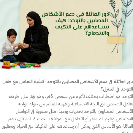
دور العائلة في دعم الأشخاص المصابين بالتوحد:
كيفية التعامل مع طفل
التوحد في المنزل
؟
التوحد هو اضطراب يختلف تأثيره من شخص لآخر، وهو يؤثر على طريقة
تفاعل الشخص مع البيئة الاجتماعية وفهمه للعالم من حوله. يواجه
الأشخاص المصابون بالتوحد تحديات يومية، مثل صعوبة في التواصل
الاجتماعي وفهم المشاعر أو التعامل مع المواقف الجديدة. لذا، فإن دعم
العائلة هو الأساس الذي يمكن أن يساعدهم على التكيف مع الحياة وتحقيق