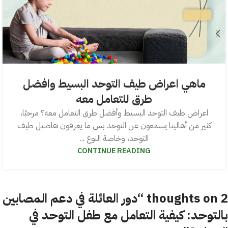
ماهي اعراض طيف التوحد البسيط وافضل
طرق للتعامل معه
اعراض طيف التوحد البسيط وأفضل طرق التعامل معه؟ مرحبًا،
كثير من أهالينا يسمعون عن التوحد بس ما يعرفون تفاصيل طيف
التوحد، وخاصة النوع ...
CONTINUE READING
2 thoughts on “
دور العائلة في دعم المصابين
بالتوحد: كيفية التعامل مع طفل التوحد في