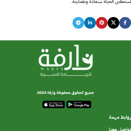
تستحقين الحياة بسعادة وطمأنينة.
جميع الحقوق محفوظة وارفة 2024
روابط مهمة
تواصل معنا