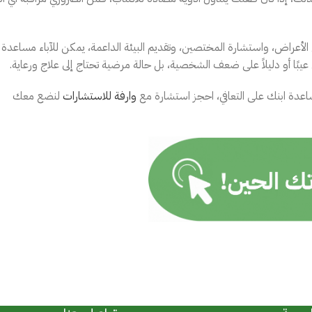
الأعراض، واستشارة المختصين، وتقديم البيئة الداعمة، يمكن للآباء مساعدة
عيبًا أو دليلاً على ضعف الشخصية، بل حالة مرضية تحتاج إلى علاج ورعاية.
اعدة ابنك على التعافي، احجز استشارة مع
وارفة للاستشارات
لنضع معك