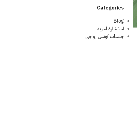
Categories
Blog
استشارة أسرية
جلسات كوتش زواجي