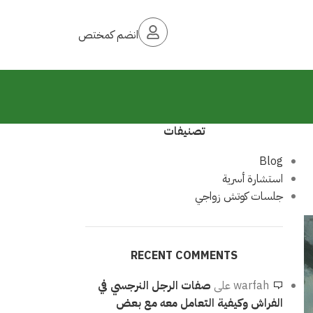
انضم كمختص
تصنيفات
Blog
استشارة أسرية
جلسات كوتش زواجي
RECENT COMMENTS
warfah
على
صفات الرجل النرجسي في
الفراش وكيفية التعامل معه مع بعض