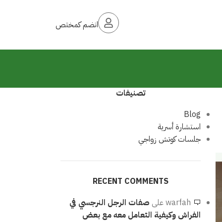
انضم كمختص
تصنيفات
Blog
استشارة أسرية
جلسات كوتش زواجي
RECENT COMMENTS
warfah
على
صفات الرجل النرجسي في
الفراش وكيفية التعامل معه مع بعض