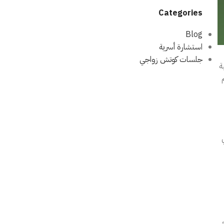
Categories
Blog
استشارة أسرية
جلسات كوتش زواجي
ة