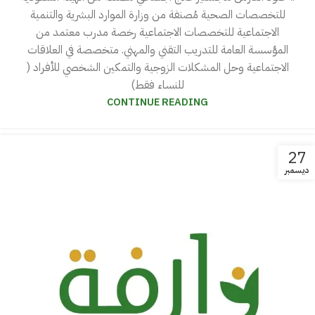
للتخصصات الصحية مُصنفة من وزارة الموارد البشرية والتنمية
الاجتماعية للتخصصات الاجتماعية رخصة مدرب معتمد من
المؤسسة العامة للتدريب التقني والمهني. متخصصة في العلاقات
الاجتماعية وحل المشكلات الزوجية والتمكين الشخصي للأفراد (
للنساء فقط)
CONTINUE READING
27
ديسمبر