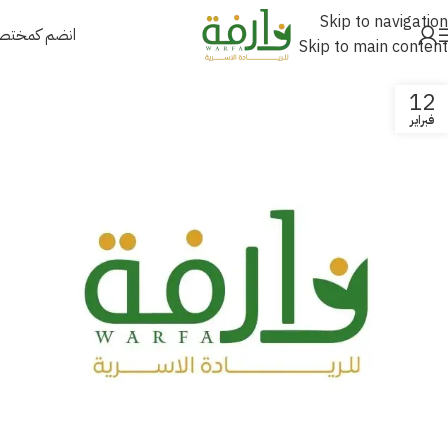
Skip to navigation
انضم كمخت
Skip to main content
12
فبراير