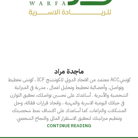
ماجدة مراد
كوتشِACC معتمد من الاتحاد الدولي للكوتشنج ICF ، كوتش تخطيط
وتواصل، وأخصائية تخطيط وتحليل اعمال ، مدربة في الميزانية
الشخصية والأسرية . أساعدك على تحسين تواصلك، تحقيق التوازن
في حياتك اليومية الاسرية والمهنية ، واتخاذ قرارات فعّالة، وحل
المشكلات والنزاعات. كما أساعدك على اكتشاف نمط شخصيتك
وتنظيم ميزانيتك لتحقيق الاستقرار المالي والنجاح الشخصي.
CONTINUE READING