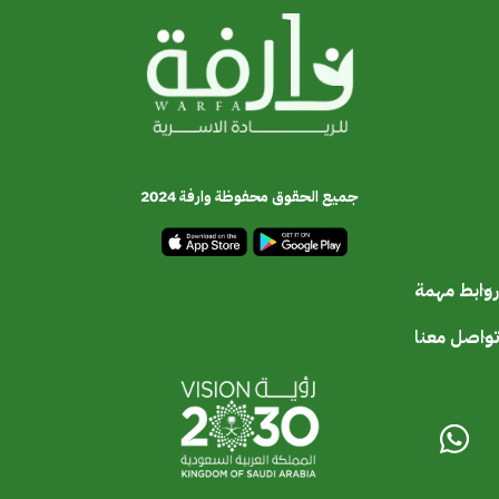
جميع الحقوق محفوظة وارفة 2024
روابط مهمة
تواصل معنا