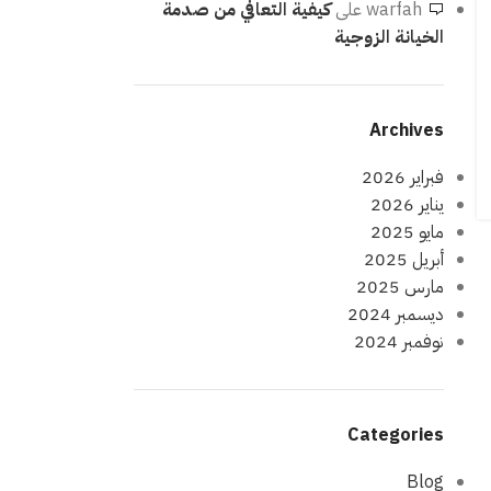
warfah
على
كيفية التعافي من صدمة
الخيانة الزوجية
Archives
فبراير 2026
يناير 2026
مايو 2025
أبريل 2025
مارس 2025
ديسمبر 2024
نوفمبر 2024
Categories
Blog