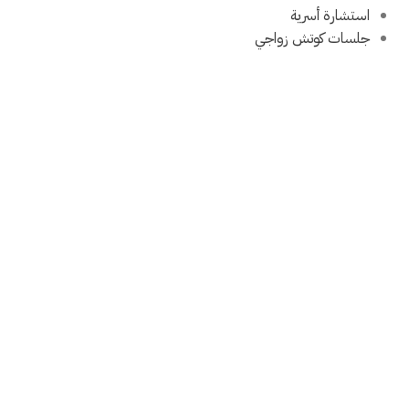
استشارة أسرية
جلسات كوتش زواجي