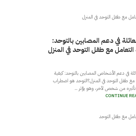
لعائلة في دعم المصابين بالتوحد:
 التعامل مع طفل التوحد في المنزل
ائلة في دعم الأشخاص المصابين بالتوحد: كيفية
 مع طفل التوحد في المنزل؟التوحد هو اضطراب
أثيره من شخص لآخر، وهو يؤثر ...
CONTINUE RE